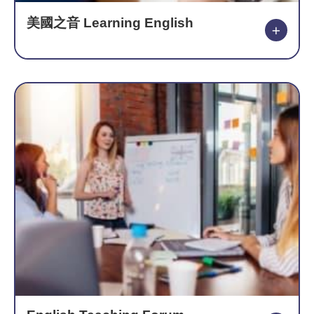
美國之音 Learning English