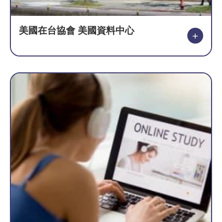
美國在台協會 美國資料中心