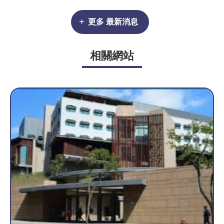
更多 最新消息
相關網站