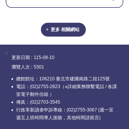
更多 相關網站
:::
更新日期
115-08-10
瀏覽人次
5301
總館館址：106210 臺北市建國南路二段125號
電話：(02)2755-2823（※詳細業務聯繫電話 / 各課
室電子郵件信箱 ）
傳真：(02)2703-3545
行政革新讀者申訴專線：(02)2755-3067 (週一至
週五上班時間專人接聽，其他時間請留言)